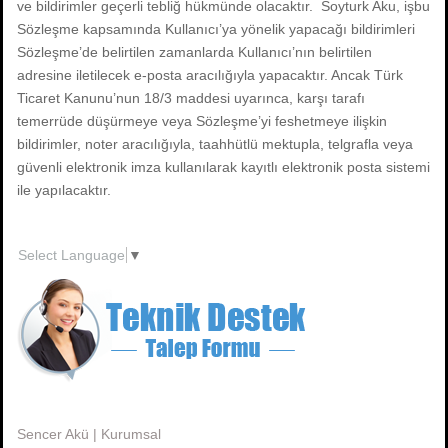
ve bildirimler geçerli tebliğ hükmünde olacaktır. Soyturk Aku, işbu
Sözleşme kapsamında Kullanıcı’ya yönelik yapacağı bildirimleri
Sözleşme’de belirtilen zamanlarda Kullanıcı’nın belirtilen
adresine iletilecek e-posta aracılığıyla yapacaktır. Ancak Türk
Ticaret Kanunu’nun 18/3 maddesi uyarınca, karşı tarafı
temerrüde düşürmeye veya Sözleşme’yi feshetmeye ilişkin
bildirimler, noter aracılığıyla, taahhütlü mektupla, telgrafla veya
güvenli elektronik imza kullanılarak kayıtlı elektronik posta sistemi
ile yapılacaktır.
Select Language
▼
Sencer Akü | Kurumsal