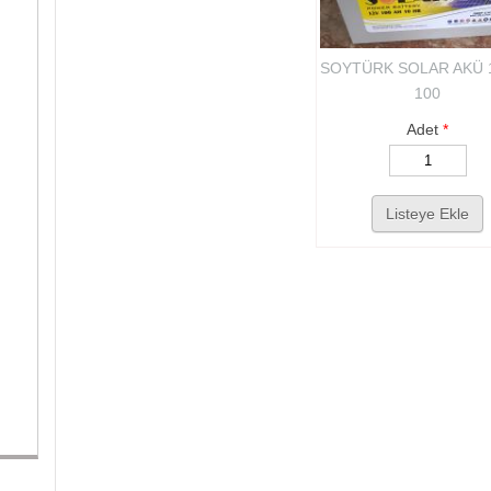
SOYTÜRK SOLAR AKÜ 1
100
Adet
*