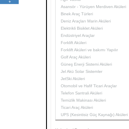
Asansör - Yürüyen Merdiven Aküleri
Binek Araç Türleri
Deniz Araçları Marin Aküleri
Elektrikli Bisiklet Aküleri
Endüstriyel Araçlar
Forklift Aküleri
Forklift Aküleri ve bakımı Yapılır
Golf Araç Aküleri
Güneş Enerji Sistemi Aküleri
Jel Akü Solar Sistemler
JetSki Aküleri
Otomobil ve Hafif Ticari Araçlar
Telefon Santrali Aküleri
Temizlik Makinası Aküleri
Ticari Araç Aküleri
UPS (Kesintisiz Güç Kaynağı) Aküleri