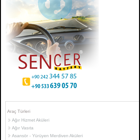
Araç Türleri
Ağır Hizmet Aküleri
Ağır Vasıta
Asansör - Yürüyen Merdiven Aküleri