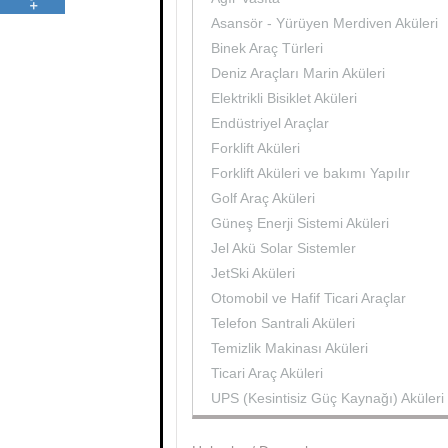
Asansör - Yürüyen Merdiven Aküleri
Binek Araç Türleri
Deniz Araçları Marin Aküleri
Elektrikli Bisiklet Aküleri
Endüstriyel Araçlar
Forklift Aküleri
Forklift Aküleri ve bakımı Yapılır
Golf Araç Aküleri
Güneş Enerji Sistemi Aküleri
Jel Akü Solar Sistemler
JetSki Aküleri
Otomobil ve Hafif Ticari Araçlar
Telefon Santrali Aküleri
Temizlik Makinası Aküleri
Ticari Araç Aküleri
UPS (Kesintisiz Güç Kaynağı) Aküleri